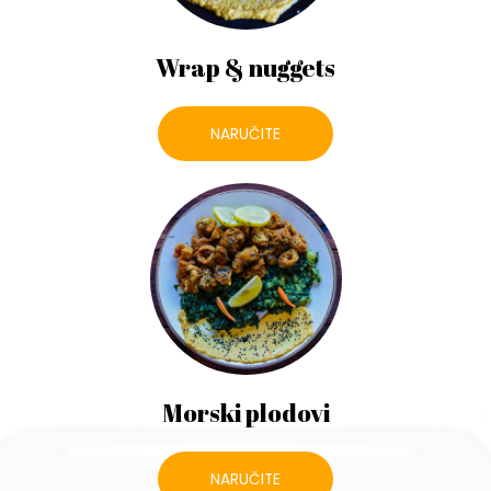
Wrap & nuggets
NARUČITE
Morski plodovi
NARUČITE